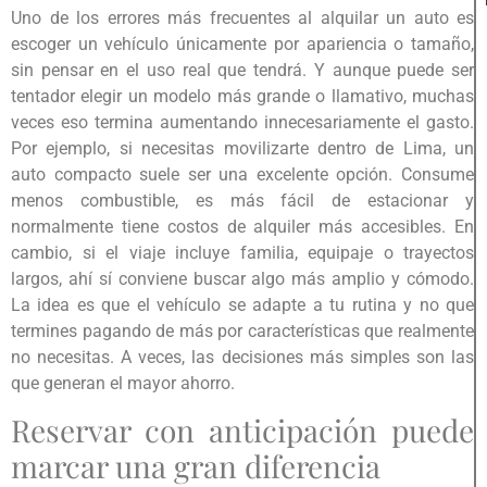
Uno de los errores más frecuentes al alquilar un auto es
escoger un vehículo únicamente por apariencia o tamaño,
sin pensar en el uso real que tendrá. Y aunque puede ser
tentador elegir un modelo más grande o llamativo, muchas
veces eso termina aumentando innecesariamente el gasto.
Por ejemplo, si necesitas movilizarte dentro de Lima, un
auto compacto suele ser una excelente opción. Consume
menos combustible, es más fácil de estacionar y
normalmente tiene costos de alquiler más accesibles. En
cambio, si el viaje incluye familia, equipaje o trayectos
largos, ahí sí conviene buscar algo más amplio y cómodo.
La idea es que el vehículo se adapte a tu rutina y no que
termines pagando de más por características que realmente
no necesitas. A veces, las decisiones más simples son las
que generan el mayor ahorro.
Reservar con anticipación puede
marcar una gran diferencia