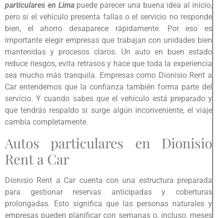
particulares en Lima
puede parecer una buena idea al inicio,
pero si el vehículo presenta fallas o el servicio no responde
bien, el ahorro desaparece rápidamente. Por eso es
importante elegir empresas que trabajan con unidades bien
mantenidas y procesos claros. Un auto en buen estado
reduce riesgos, evita retrasos y hace que toda la experiencia
sea mucho más tranquila. Empresas como Dionisio Rent a
Car entendemos que la confianza también forma parte del
servicio. Y cuando sabes que el vehículo está preparado y
que tendrás respaldo si surge algún inconveniente, el viaje
cambia completamente.
Autos particulares en Dionisio
Rent a Car
Dionisio Rent a Car cuenta con una estructura preparada
para gestionar reservas anticipadas y coberturas
prolongadas. Esto significa que las personas naturales y
empresas pueden planificar con semanas o, incluso, meses