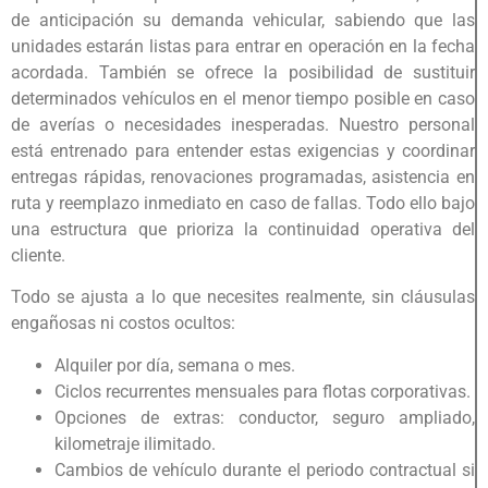
de anticipación su demanda vehicular, sabiendo que las
unidades estarán listas para entrar en operación en la fecha
acordada. También se ofrece la posibilidad de sustituir
determinados vehículos en el menor tiempo posible en caso
de averías o necesidades inesperadas. Nuestro personal
está entrenado para entender estas exigencias y coordinar
entregas rápidas, renovaciones programadas, asistencia en
ruta y reemplazo inmediato en caso de fallas. Todo ello bajo
una estructura que prioriza la continuidad operativa del
cliente.
Todo se ajusta a lo que necesites realmente, sin cláusulas
engañosas ni costos ocultos:
Alquiler por día, semana o mes.
Ciclos recurrentes mensuales para flotas corporativas.
Opciones de extras: conductor, seguro ampliado,
kilometraje ilimitado.
Cambios de vehículo durante el periodo contractual si