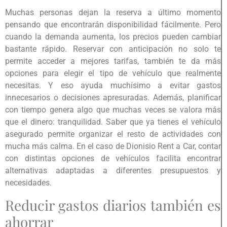
Muchas personas dejan la reserva a último momento
pensando que encontrarán disponibilidad fácilmente. Pero
cuando la demanda aumenta, los precios pueden cambiar
bastante rápido. Reservar con anticipación no solo te
permite acceder a mejores tarifas, también te da más
opciones para elegir el tipo de vehículo que realmente
necesitas. Y eso ayuda muchísimo a evitar gastos
innecesarios o decisiones apresuradas. Además, planificar
con tiempo genera algo que muchas veces se valora más
que el dinero: tranquilidad. Saber que ya tienes el vehículo
asegurado permite organizar el resto de actividades con
mucha más calma. En el caso de Dionisio Rent a Car, contar
con distintas opciones de vehículos facilita encontrar
alternativas adaptadas a diferentes presupuestos y
necesidades.
Reducir gastos diarios también es
ahorrar