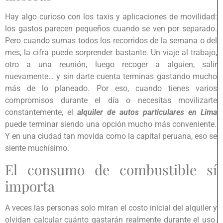
Hay algo curioso con los taxis y aplicaciones de movilidad:
los gastos parecen pequeños cuando se ven por separado.
Pero cuando sumas todos los recorridos de la semana o del
mes, la cifra puede sorprender bastante. Un viaje al trabajo,
otro a una reunión, luego recoger a alguien, salir
nuevamente… y sin darte cuenta terminas gastando mucho
más de lo planeado. Por eso, cuando tienes varios
compromisos durante el día o necesitas movilizarte
constantemente, el
alquiler de autos particulares en Lima
puede terminar siendo una opción mucho más conveniente.
Y en una ciudad tan movida como la capital peruana, eso se
siente muchísimo.
El consumo de combustible sí
importa
A veces las personas solo miran el costo inicial del alquiler y
olvidan calcular cuánto gastarán realmente durante el uso.