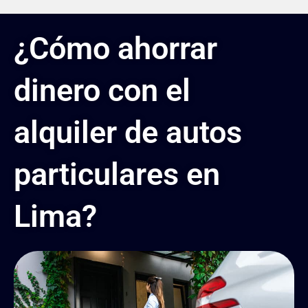
¿Cómo ahorrar
dinero con el
alquiler de autos
particulares en
Lima?