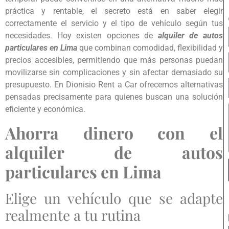
práctica y rentable, el secreto está en saber elegir
correctamente el servicio y el tipo de vehículo según tus
necesidades. Hoy existen opciones de
alquiler de autos
particulares en Lima
que combinan comodidad, flexibilidad y
precios accesibles, permitiendo que más personas puedan
movilizarse sin complicaciones y sin afectar demasiado su
presupuesto. En Dionisio Rent a Car ofrecemos alternativas
pensadas precisamente para quienes buscan una solución
eficiente y económica.
Ahorra dinero con el
alquiler de autos
particulares en Lima
Elige un vehículo que se adapte
realmente a tu rutina