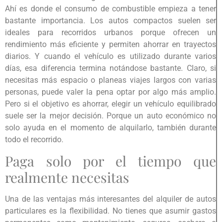
Ahí es donde el consumo de combustible empieza a tener
bastante importancia. Los autos compactos suelen ser
ideales para recorridos urbanos porque ofrecen un
rendimiento más eficiente y permiten ahorrar en trayectos
diarios. Y cuando el vehículo es utilizado durante varios
días, esa diferencia termina notándose bastante. Claro, si
necesitas más espacio o planeas viajes largos con varias
personas, puede valer la pena optar por algo más amplio.
Pero si el objetivo es ahorrar, elegir un vehículo equilibrado
suele ser la mejor decisión. Porque un auto económico no
solo ayuda en el momento de alquilarlo, también durante
todo el recorrido.
Paga solo por el tiempo que
realmente necesitas
Una de las ventajas más interesantes del alquiler de autos
particulares es la flexibilidad. No tienes que asumir gastos