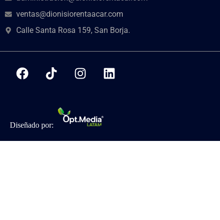
ventas@dionisiorentaacar.com
Calle Santa Rosa 159, San Borja.
Diseñado por: