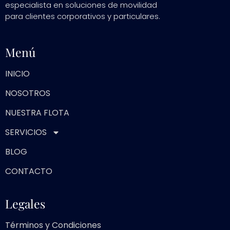
especialista en soluciones de movilidad
para clientes corporativos y particulares.
Menú
INICIO
NOSOTROS
NUESTRA FLOTA
SERVICIOS
BLOG
CONTACTO
Legales
Términos y Condiciones