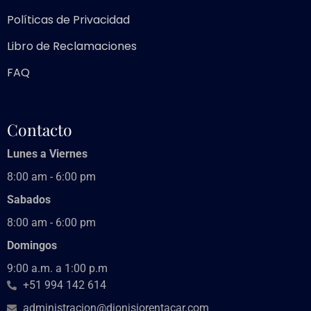
Políticas de Privacidad
Libro de Reclamaciones
FAQ
Contacto
Lunes a Viernes
8:00 am - 6:00 pm
Sabados
8:00 am - 6:00 pm
Domingos
9:00 a.m. a 1:00 p.m
+51 994 142 614
administracion@dionisiorentacar.com