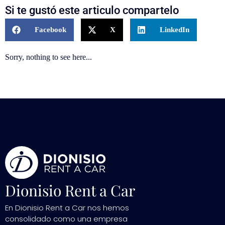
Si te gustó este articulo compartelo
Facebook
X
LinkedIn
Sorry, nothing to see here...
Dionisio Rent a Car
En Dionisio Rent a Car nos hemos
consolidado como una empresa