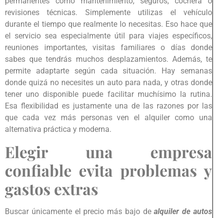
permanentes como mantenimiento, seguros, cochera o
revisiones técnicas. Simplemente utilizas el vehículo
durante el tiempo que realmente lo necesitas. Eso hace que
el servicio sea especialmente útil para viajes específicos,
reuniones importantes, visitas familiares o días donde
sabes que tendrás muchos desplazamientos. Además, te
permite adaptarte según cada situación. Hay semanas
donde quizá no necesites un auto para nada, y otras donde
tener uno disponible puede facilitar muchísimo la rutina.
Esa flexibilidad es justamente una de las razones por las
que cada vez más personas ven el alquiler como una
alternativa práctica y moderna.
Elegir una empresa
confiable evita problemas y
gastos extras
Buscar únicamente el precio más bajo de
alquiler de autos