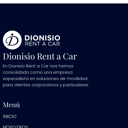
Dionisio Rent a Car
En Dionisio Rent a Car nos hemos
consolidado como una empresa
especialista en soluciones de movilidad
para clientes corporativos y particulares.
Menú
INICIO
NOSOTROS