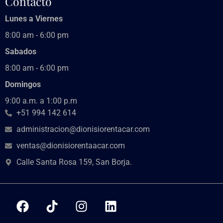
Contacto
Lunes a Viernes
8:00 am - 6:00 pm
Sabados
8:00 am - 6:00 pm
Domingos
9:00 a.m. a 1:00 p.m
+51 994 142 614
administracion@dionisiorentacar.com
ventas@dionisiorentaacar.com
Calle Santa Rosa 159, San Borja.