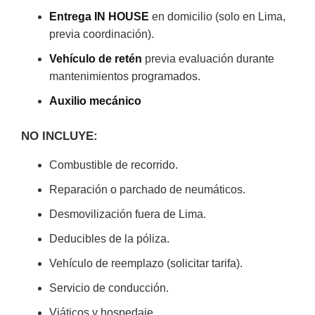
Entrega IN HOUSE
en domicilio (solo en Lima,
previa coordinación).
Vehículo de retén
previa evaluación durante
mantenimientos programados.
Auxilio mecánico
NO INCLUYE:
Combustible de recorrido.
Reparación o parchado de neumáticos.
Desmovilización fuera de Lima.
Deducibles de la póliza.
Vehículo de reemplazo (solicitar tarifa).
Servicio de conducción.
Viáticos y hospedaje.