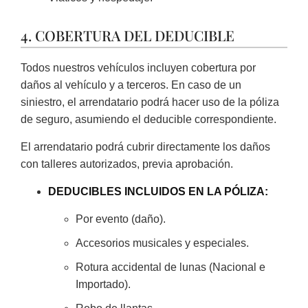
4. COBERTURA DEL DEDUCIBLE
Todos nuestros vehículos incluyen cobertura por
daños al vehículo y a terceros. En caso de un
siniestro, el arrendatario podrá hacer uso de la póliza
de seguro, asumiendo el deducible correspondiente.
El arrendatario podrá cubrir directamente los daños
con talleres autorizados, previa aprobación.
DEDUCIBLES INCLUIDOS EN LA PÓLIZA:
Por evento (daño).
Accesorios musicales y especiales.
Rotura accidental de lunas (Nacional e
Importado).