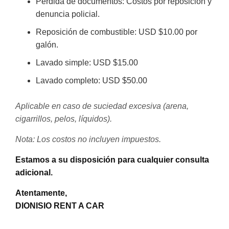
Pérdida de documentos: Costos por reposición y
denuncia policial.
Reposición de combustible: USD $10.00 por
galón.
Lavado simple: USD $15.00
Lavado completo: USD $50.00
Aplicable en caso de suciedad excesiva (arena,
cigarrillos, pelos, líquidos).
Nota: Los costos no incluyen impuestos.
Estamos a su disposición para cualquier consulta
adicional.
Atentamente,
DIONISIO RENT A CAR