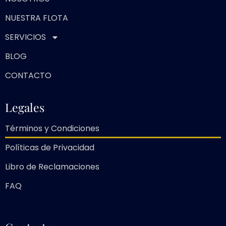
NUESTRA FLOTA
SERVICIOS
BLOG
CONTACTO
Legales
Términos y Condiciones
Políticas de Privacidad
Libro de Reclamaciones
FAQ