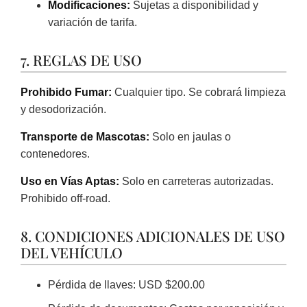
Modificaciones:
Sujetas a disponibilidad y
variación de tarifa.
7. REGLAS DE USO
Prohibido Fumar:
Cualquier tipo. Se cobrará limpieza
y desodorización.
Transporte de Mascotas:
Solo en jaulas o
contenedores.
Uso en Vías Aptas:
Solo en carreteras autorizadas.
Prohibido off-road.
8. CONDICIONES ADICIONALES DE USO
DEL VEHÍCULO
Pérdida de llaves: USD $200.00