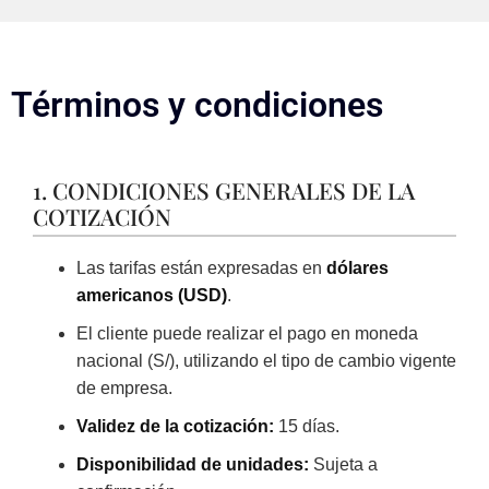
Términos y condiciones
1. CONDICIONES GENERALES DE LA
COTIZACIÓN
Las tarifas están expresadas en
dólares
americanos (USD)
.
El cliente puede realizar el pago en moneda
nacional (S/), utilizando el tipo de cambio vigente
de empresa.
Validez de la cotización:
15 días.
Disponibilidad de unidades:
Sujeta a