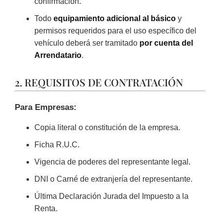
confirmación.
Todo
equipamiento adicional al básico
y
permisos requeridos para el uso específico del
vehículo deberá ser tramitado
por cuenta del
Arrendatario
.
2. REQUISITOS DE CONTRATACIÓN
Para Empresas:
Copia literal o constitución de la empresa.
Ficha R.U.C.
Vigencia de poderes del representante legal.
DNI o Carné de extranjería del representante.
Última Declaración Jurada del Impuesto a la
Renta.