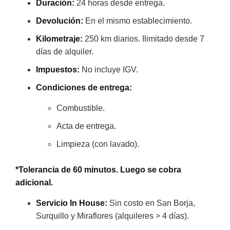
Duración:
24 horas desde entrega.
Devolución:
En el mismo establecimiento.
Kilometraje:
250 km diarios. Ilimitado desde 7
días de alquiler.
Impuestos:
No incluye IGV.
Condiciones de entrega:
Combustible.
Acta de entrega.
Limpieza (con lavado).
*Tolerancia de 60 minutos. Luego se cobra
adicional.
Servicio In House:
Sin costo en San Borja,
Surquillo y Miraflores (alquileres > 4 días).