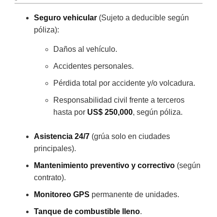
Seguro vehicular
(Sujeto a deducible según
póliza):
Daños al vehículo.
Accidentes personales.
Pérdida total por accidente y/o volcadura.
Responsabilidad civil frente a terceros
hasta por
US$ 250,000
, según póliza.
Asistencia 24/7
(grúa solo en ciudades
principales).
Mantenimiento preventivo y correctivo
(según
contrato).
Monitoreo GPS
permanente de unidades.
Tanque de combustible lleno
.