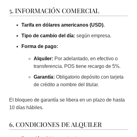
5. INFORMACIÓN COMERCIAL
Tarifa en dólares americanos (USD).
Tipo de cambio del día:
según empresa.
Forma de pago:
Alquiler:
Por adelantado, en efectivo o
transferencia. POS tiene recargo de 5%.
Garantía:
Obligatorio depósito con tarjeta
de crédito a nombre del titular.
El bloqueo de garantía se libera en un plazo de hasta
10 días hábiles.
6. CONDICIONES DE ALQUILER