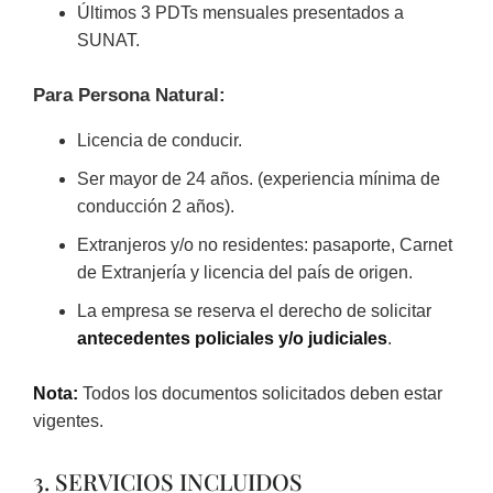
Últimos 3 PDTs mensuales presentados a
SUNAT.
Para Persona Natural:
Licencia de conducir.
Ser mayor de 24 años. (experiencia mínima de
conducción 2 años).
Extranjeros y/o no residentes: pasaporte, Carnet
de Extranjería y licencia del país de origen.
La empresa se reserva el derecho de solicitar
antecedentes policiales y/o judiciales
.
Nota:
Todos los documentos solicitados deben estar
vigentes.
3. SERVICIOS INCLUIDOS