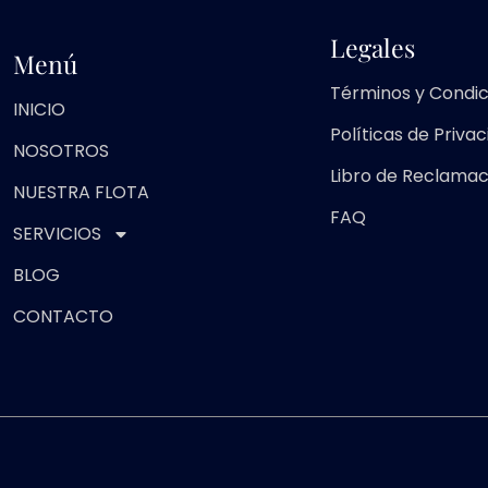
Legales
Menú
Términos y Condic
INICIO
Políticas de Priva
NOSOTROS
Libro de Reclamac
NUESTRA FLOTA
FAQ
SERVICIOS
BLOG
CONTACTO