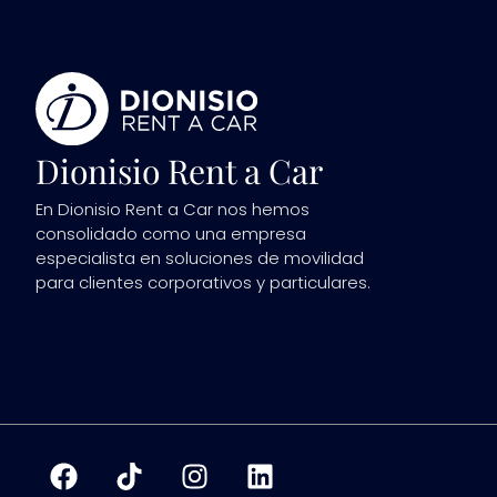
Dionisio Rent a Car
En Dionisio Rent a Car nos hemos
consolidado como una empresa
especialista en soluciones de movilidad
para clientes corporativos y particulares.