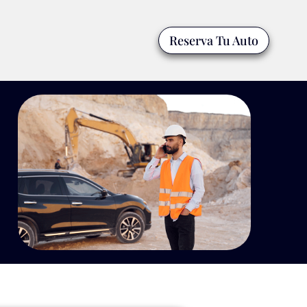
Reserva Tu Auto