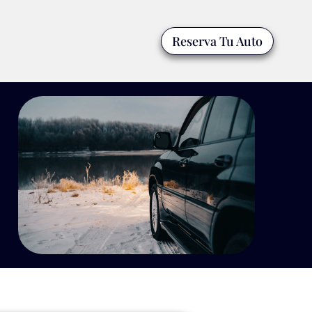
Reserva Tu Auto