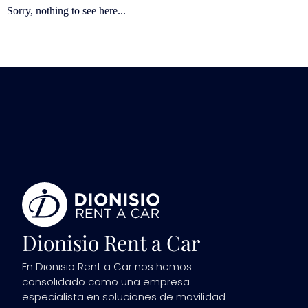
Sorry, nothing to see here...
Dionisio Rent a Car
En Dionisio Rent a Car nos hemos
consolidado como una empresa
especialista en soluciones de movilidad