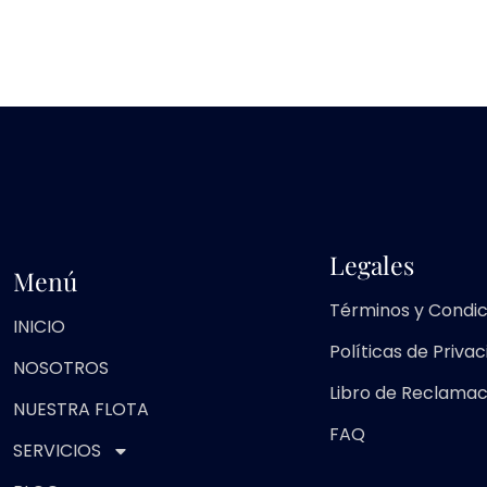
Legales
Menú
Términos y Condic
INICIO
Políticas de Priva
NOSOTROS
Libro de Reclamac
NUESTRA FLOTA
FAQ
SERVICIOS