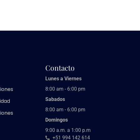
Contacto
Lunes a Viernes
iones
8:00 am - 6:00 pm
Sabados
cidad
8:00 am - 6:00 pm
iones
Domingos
9:00 a.m. a 1:00 p.m
+51 994 142 614