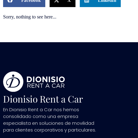
Facebook
X
LinkedIn
Sorry, nothing to see here...
Dionisio Rent a Car
En Dionisio Rent a Car nos hemos
consolidado como una empresa
especialista en soluciones de movilidad
para clientes corporativos y particulares.