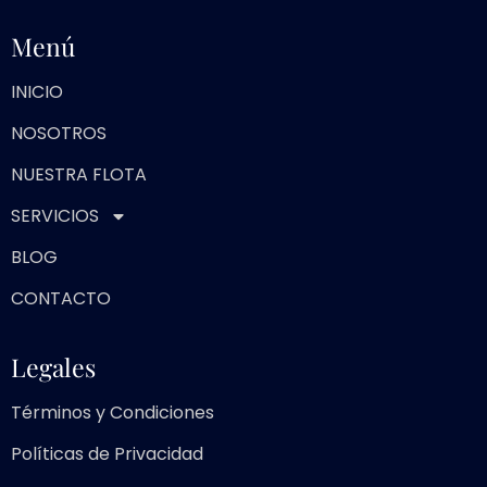
Menú
INICIO
NOSOTROS
NUESTRA FLOTA
SERVICIOS
BLOG
CONTACTO
Legales
Términos y Condiciones
Políticas de Privacidad