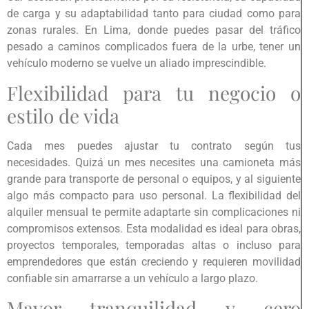
de carga y su adaptabilidad tanto para ciudad como para
zonas rurales. En Lima, donde puedes pasar del tráfico
pesado a caminos complicados fuera de la urbe, tener un
vehículo moderno se vuelve un aliado imprescindible.
Flexibilidad para tu negocio o
estilo de vida
Cada mes puedes ajustar tu contrato según tus
necesidades. Quizá un mes necesites una camioneta más
grande para transporte de personal o equipos, y al siguiente
algo más compacto para uso personal. La flexibilidad del
alquiler mensual te permite adaptarte sin complicaciones ni
compromisos extensos. Esta modalidad es ideal para obras,
proyectos temporales, temporadas altas o incluso para
emprendedores que están creciendo y requieren movilidad
confiable sin amarrarse a un vehículo a largo plazo.
Mayor tranquilidad y cero