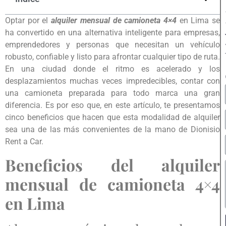
Optar por el
alquiler mensual de camioneta 4×4
en Lima se
ha convertido en una alternativa inteligente para empresas,
emprendedores y personas que necesitan un vehículo
robusto, confiable y listo para afrontar cualquier tipo de ruta.
En una ciudad donde el ritmo es acelerado y los
desplazamientos muchas veces impredecibles, contar con
una camioneta preparada para todo marca una gran
diferencia. Es por eso que, en este artículo, te presentamos
cinco beneficios que hacen que esta modalidad de alquiler
sea una de las más convenientes de la mano de Dionisio
Rent a Car.
Beneficios del alquiler
mensual de camioneta 4×4
en Lima