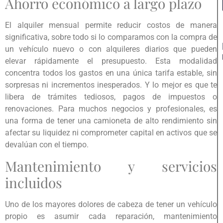
Ahorro económico a largo plazo
El alquiler mensual permite reducir costos de manera
significativa, sobre todo si lo comparamos con la compra de
un vehículo nuevo o con alquileres diarios que pueden
elevar rápidamente el presupuesto. Esta modalidad
concentra todos los gastos en una única tarifa estable, sin
sorpresas ni incrementos inesperados. Y lo mejor es que te
libera de trámites tediosos, pagos de impuestos o
renovaciones. Para muchos negocios y profesionales, es
una forma de tener una camioneta de alto rendimiento sin
afectar su liquidez ni comprometer capital en activos que se
devalúan con el tiempo.
Mantenimiento y servicios
incluidos
Uno de los mayores dolores de cabeza de tener un vehículo
propio es asumir cada reparación, mantenimiento