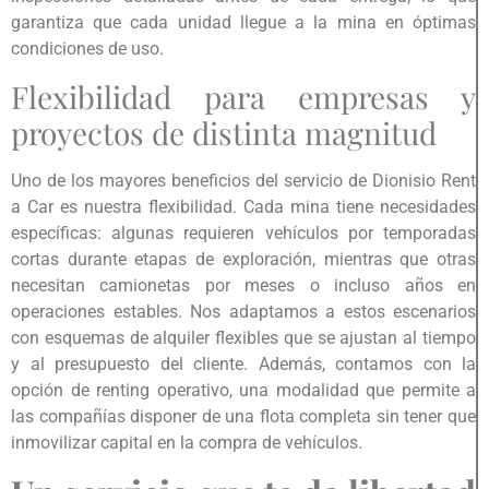
garantiza que cada unidad llegue a la mina en óptimas
condiciones de uso.
Flexibilidad para empresas y
proyectos de distinta magnitud
Uno de los mayores beneficios del servicio de Dionisio Rent
a Car es nuestra flexibilidad. Cada mina tiene necesidades
específicas: algunas requieren vehículos por temporadas
cortas durante etapas de exploración, mientras que otras
necesitan camionetas por meses o incluso años en
operaciones estables. Nos adaptamos a estos escenarios
con esquemas de alquiler flexibles que se ajustan al tiempo
y al presupuesto del cliente. Además, contamos con la
opción de renting operativo, una modalidad que permite a
las compañías disponer de una flota completa sin tener que
inmovilizar capital en la compra de vehículos.