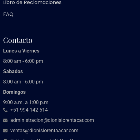
Libro de Reclamaciones
FAQ
Contacto
Lunes a Viernes
8:00 am - 6:00 pm
Sabados
8:00 am - 6:00 pm
Domingos
9:00 a.m. a 1:00 p.m
+51 994 142 614
administracion@dionisiorentacar.com
ventas@dionisiorentaacar.com