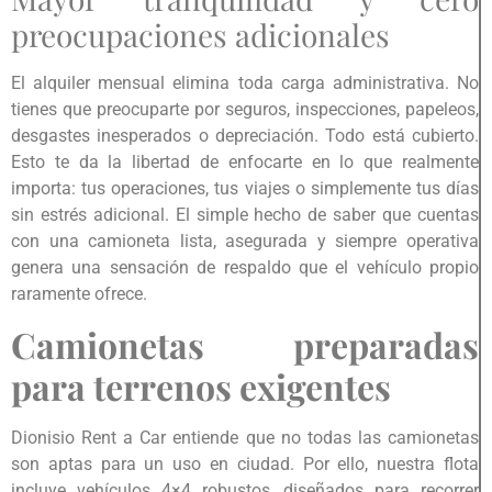
preocupaciones adicionales
El alquiler mensual elimina toda carga administrativa. No
tienes que preocuparte por seguros, inspecciones, papeleos,
desgastes inesperados o depreciación. Todo está cubierto.
Esto te da la libertad de enfocarte en lo que realmente
importa: tus operaciones, tus viajes o simplemente tus días
sin estrés adicional. El simple hecho de saber que cuentas
con una camioneta lista, asegurada y siempre operativa
genera una sensación de respaldo que el vehículo propio
raramente ofrece.
Camionetas preparadas
para terrenos exigentes
Dionisio Rent a Car entiende que no todas las camionetas
son aptas para un uso en ciudad. Por ello, nuestra flota
incluye vehículos 4×4 robustos, diseñados para recorrer