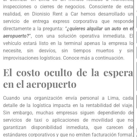
inspecciones o cierres de negocios. Consciente de esta
realidad, en Dionisio Rent a Car hemos desarrollado un
servicio de entrega express corporativa que responde
directamente a la pregunta: “
¿quieres alquilar un auto en el
aeropuerto?
”, con una solución operativa inmediata. El
vehículo estará listo en la terminal apenas la empresa lo
necesite, sin desvíos, sin tiempos muertos y sin
improvisaciones logísticas. Conoce más a continuación.
El costo oculto de la espera
en el aeropuerto
Cuando una organización envía personal a Lima, cada
detalle de la logística impacta en la rentabilidad del viaje.
Sin embargo, muchas empresas siguen dependiendo de
servicios de taxi o aplicaciones de movilidad que no
garantizan disponibilidad inmediata, que carecen de
estándares corporativos y que no emiten facturación formal.