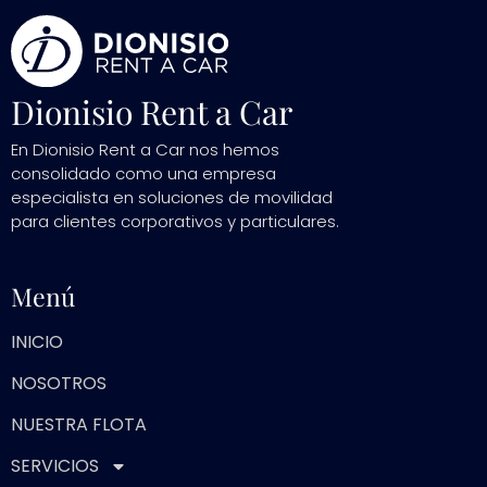
Dionisio Rent a Car
En Dionisio Rent a Car nos hemos
consolidado como una empresa
especialista en soluciones de movilidad
para clientes corporativos y particulares.
Menú
INICIO
NOSOTROS
NUESTRA FLOTA
SERVICIOS