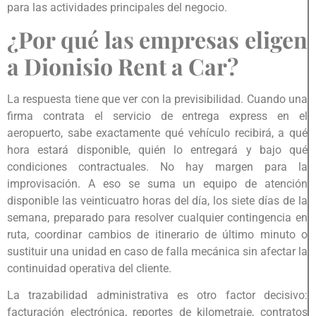
para las actividades principales del negocio.
¿Por qué las empresas eligen
a Dionisio Rent a Car?
La respuesta tiene que ver con la previsibilidad. Cuando una
firma contrata el servicio de entrega express en el
aeropuerto, sabe exactamente qué vehículo recibirá, a qué
hora estará disponible, quién lo entregará y bajo qué
condiciones contractuales. No hay margen para la
improvisación. A eso se suma un equipo de atención
disponible las veinticuatro horas del día, los siete días de la
semana, preparado para resolver cualquier contingencia en
ruta, coordinar cambios de itinerario de último minuto o
sustituir una unidad en caso de falla mecánica sin afectar la
continuidad operativa del cliente.
La trazabilidad administrativa es otro factor decisivo:
facturación electrónica, reportes de kilometraje, contratos