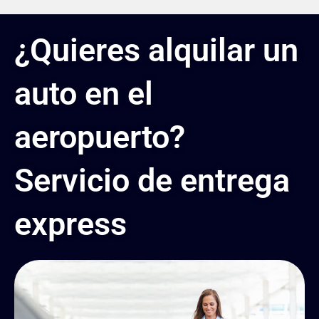
¿Quieres alquilar un
auto en el
aeropuerto?
Servicio de entrega
express