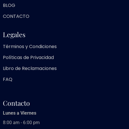
BLOG
CONTACTO
Legales
Términos y Condiciones
Políticas de Privacidad
Libro de Reclamaciones
FAQ
Contacto
Lunes a Viernes
8:00 am - 6:00 pm