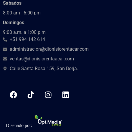
Sabados
8:00 am - 6:00 pm
Domingos
9:00 a.m. a 1:00 p.m
+51 994 142 614
administracion@dionisiorentacar.com
ventas@dionisiorentaacar.com
Calle Santa Rosa 159, San Borja.
Diseñado por: