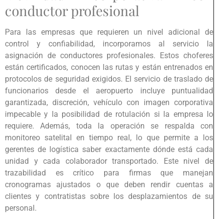
conductor profesional
Para las empresas que requieren un nivel adicional de
control y confiabilidad, incorporamos al servicio la
asignación de conductores profesionales. Estos choferes
están certificados, conocen las rutas y están entrenados en
protocolos de seguridad exigidos. El servicio de traslado de
funcionarios desde el aeropuerto incluye puntualidad
garantizada, discreción, vehículo con imagen corporativa
impecable y la posibilidad de rotulación si la empresa lo
requiere. Además, toda la operación se respalda con
monitoreo satelital en tiempo real, lo que permite a los
gerentes de logística saber exactamente dónde está cada
unidad y cada colaborador transportado. Este nivel de
trazabilidad es crítico para firmas que manejan
cronogramas ajustados o que deben rendir cuentas a
clientes y contratistas sobre los desplazamientos de su
personal.