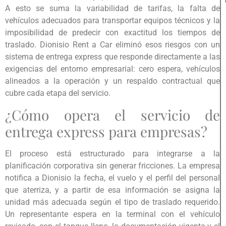
A esto se suma la variabilidad de tarifas, la falta de
vehículos adecuados para transportar equipos técnicos y la
imposibilidad de predecir con exactitud los tiempos de
traslado. Dionisio Rent a Car eliminó esos riesgos con un
sistema de entrega express que responde directamente a las
exigencias del entorno empresarial: cero espera, vehículos
alineados a la operación y un respaldo contractual que
cubre cada etapa del servicio.
¿Cómo opera el servicio de
entrega express para empresas?
El proceso está estructurado para integrarse a la
planificación corporativa sin generar fricciones. La empresa
notifica a Dionisio la fecha, el vuelo y el perfil del personal
que aterriza, y a partir de esa información se asigna la
unidad más adecuada según el tipo de traslado requerido.
Un representante espera en la terminal con el vehículo