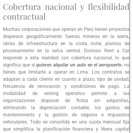
Cobertura nacional y flexibilidad
contractual
Muchas corporaciones que operan en Perú tienen proyectos
dispersos geográficamente: faenas mineras en la sierra,
obras de infraestructura en la costa norte, plantas de
procesamiento en la selva central. Dionisio Rent a Car
responde a esta realidad con cobertura nacional, lo que
significa que si
quieres alquilar un auto en el aeropuerto
, no
tienes que limitarte a operar en Lima. Los contratos se
adaptan a cada cliente en cuanto a plazo, tipo de unidad,
frecuencia de renovación y condiciones de pago. La
modalidad de renting operativo permite a las
organizaciones disponer de flotas sin adquirirlas,
eliminando la depreciación contable, los gastos de
mantenimiento y la gestión de seguros e impuestos
vehiculares. Todo se consolida en una cuota mensual fija
que simplifica la planificación financiera y libera capital