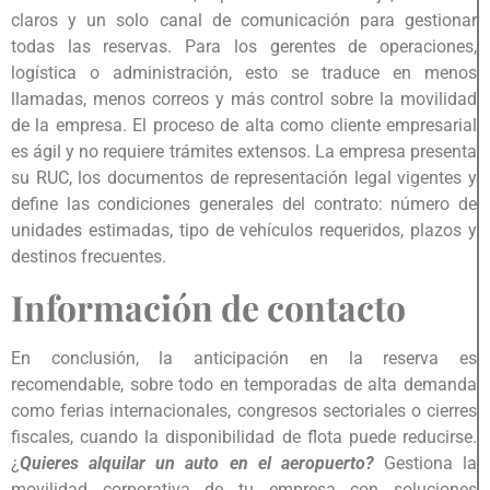
claros y un solo canal de comunicación para gestionar
todas las reservas. Para los gerentes de operaciones,
logística o administración, esto se traduce en menos
llamadas, menos correos y más control sobre la movilidad
de la empresa. El proceso de alta como cliente empresarial
es ágil y no requiere trámites extensos. La empresa presenta
su RUC, los documentos de representación legal vigentes y
define las condiciones generales del contrato: número de
unidades estimadas, tipo de vehículos requeridos, plazos y
destinos frecuentes.
Información de contacto
En conclusión, la anticipación en la reserva es
recomendable, sobre todo en temporadas de alta demanda
como ferias internacionales, congresos sectoriales o cierres
fiscales, cuando la disponibilidad de flota puede reducirse.
¿
Quieres alquilar un auto en el aeropuerto?
Gestiona la
movilidad corporativa de tu empresa con soluciones