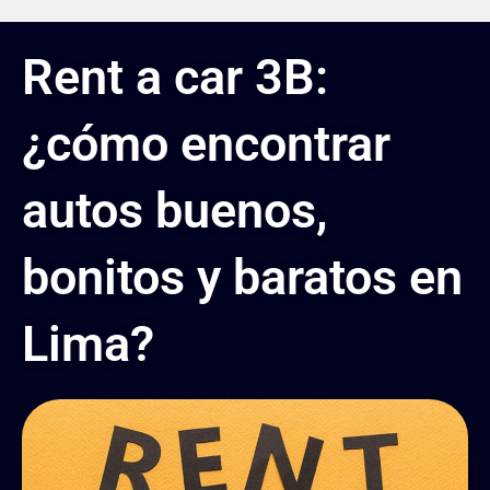
Rent a car 3B:
¿cómo encontrar
autos buenos,
bonitos y baratos en
Lima?