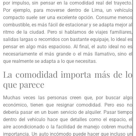
por impulso, sin pensar en la comodidad real del trayecto.
Por ejemplo, para moverse dentro de Lima, un vehículo
compacto suele ser una excelente opción. Consume menos
combustible, es más fácil de estacionar y se adapta mejor al
ritmo de la ciudad. Pero si hablamos de viajes familiares,
salidas largas o recorridos con bastante equipaje, lo ideal es
pensar en algo más espacioso. Al final, el auto ideal no es
necesariamente el más grande o el más llamativo, sino el
que realmente se adapta a lo que necesitas.
La comodidad importa más de lo
que parece
Muchas veces las personas creen que, por buscar algo
económico, tienen que resignar comodidad. Pero eso no
debería pasar en un buen servicio de alquiler. Pasar tiempo
dentro del vehículo hace que detalles como el espacio, el
aire acondicionado o la facilidad de manejo cobren mucha
importancia. Un auto incómodo puede hacer que incluso un