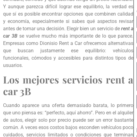
Y aunque parezca difícil lograr ese equilibrio, la verdad es
que sí es posible encontrar opciones que combinen calidad
y economía, especialmente si sabes qué aspectos revisar
antes de tomar una decisión. Elegir bien un servicio de
rent a
car 3B
se vuelve mucho más importante de lo que parece.
Empresas como Dionisio Rent a Car ofrecemos alternativas
que buscan justamente ese equilibrio: vehículos
funcionales, cómodos y accesibles para distintos tipos de
usuarios.
Los mejores servicios rent a
car 3B
Cuando aparece una oferta demasiado barata, lo primero
que uno piensa es: “perfecto, aquí ahorro”. Pero en el alquiler
de autos, elegir solo por precio puede ser un error bastante
común. A veces esos costos bajos esconden vehículos poco
cuidados, servicios limitados o condiciones que terminan