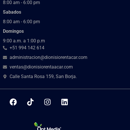
8:00 am - 6:00 pm
Sabados
8:00 am - 6:00 pm
Domingos
9:00 a.m. a 1:00 p.m
+51 994 142 614
administracion@dionisiorentacar.com
ventas@dionisiorentaacar.com
Calle Santa Rosa 159, San Borja.