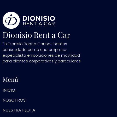
Dionisio Rent a Car
En Dionisio Rent a Car nos hemos
consolidado como una empresa
especialista en soluciones de movilidad
para clientes corporativos y particulares.
Menú
INICIO
NOSOTROS
NUESTRA FLOTA