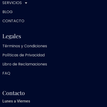
SERVICIOS
BLOG
CONTACTO
Legales
Términos y Condiciones
Políticas de Privacidad
Libro de Reclamaciones
FAQ
Contacto
Lunes a Viernes