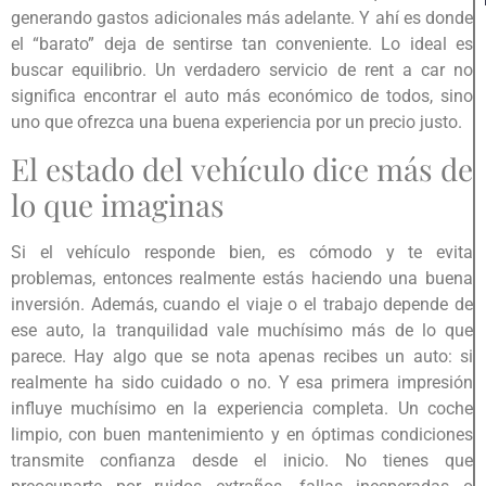
generando gastos adicionales más adelante. Y ahí es donde
el “barato” deja de sentirse tan conveniente. Lo ideal es
buscar equilibrio. Un verdadero servicio de rent a car no
significa encontrar el auto más económico de todos, sino
uno que ofrezca una buena experiencia por un precio justo.
El estado del vehículo dice más de
lo que imaginas
Si el vehículo responde bien, es cómodo y te evita
problemas, entonces realmente estás haciendo una buena
inversión. Además, cuando el viaje o el trabajo depende de
ese auto, la tranquilidad vale muchísimo más de lo que
parece. Hay algo que se nota apenas recibes un auto: si
realmente ha sido cuidado o no. Y esa primera impresión
influye muchísimo en la experiencia completa. Un coche
limpio, con buen mantenimiento y en óptimas condiciones
transmite confianza desde el inicio. No tienes que