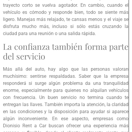
trayecto corto se vuelva agotador. En cambio, cuando el
vehículo es cómodo y responde bien, todo se siente más
ligero. Manejas más relajado, te cansas menos y el viaje se
disfruta mucho más, incluso si sólo estás cruzando la
ciudad para una reunión o una salida rápida.
La confianza también forma parte
del servicio
Más allá del auto, hay algo que las personas valoran
muchísimo: sentirse respaldadas. Saber que la empresa
responderá si surge algún problema da una tranquilidad
enorme, especialmente para quienes no alquilan vehículos
con frecuencia. Un buen servicio no termina cuando te
entregan las llaves. También importa la atención, la claridad
en las condiciones y la disposición para ayudar si aparece
algún inconveniente. En ese aspecto, empresas como
Dionisio Rent a Car buscan ofrecer una experiencia más