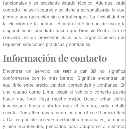
funcionales y en excelente estado técnico. Además, cada
contrato incluye seguros y asistencia personalizada, lo cual
permite una operación sin contratiempos. La flexibilidad en
la elección de la unidad, el control del tiempo de uso y la
disponibilidad inmediata hacen que Dionisio Rent a Car se
convierta en un proveedor clave para organizaciones que
requieren soluciones prácticas y confiables.
Información de contacto
Encontrar un servicio de
rent a car 3B
no significa
conformarse con lo más barato. Significa encontrar un
equilibrio entre precio, calidad, comodidad y confianza. En
una ciudad como Lima, elegir el vehículo correcto puede
hacer que todo fluya mucho mejor. Desde evitar estrés
innecesario hasta disfrutar más el camino, cada detalle
cuenta. Con alternativas como las que ofrece Dionisio Rent
a Car, es posible acceder a vehículos funcionales, cómodos
y bien mantenidos, pensados para adaptarse a distintos