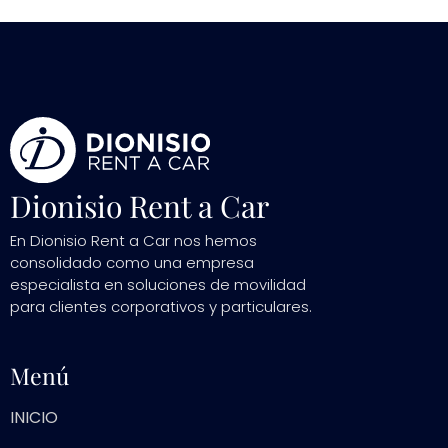
Dionisio Rent a Car
En Dionisio Rent a Car nos hemos
consolidado como una empresa
especialista en soluciones de movilidad
para clientes corporativos y particulares.
Menú
INICIO