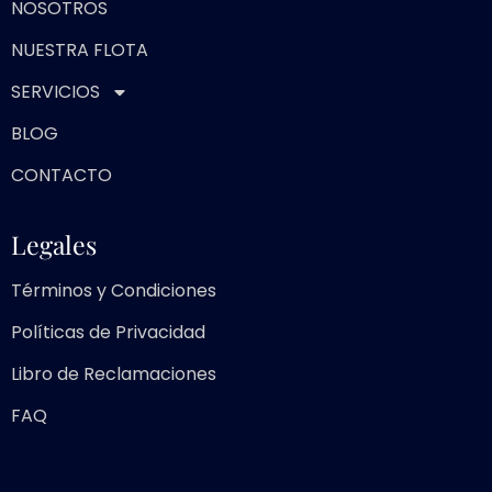
NOSOTROS
NUESTRA FLOTA
SERVICIOS
BLOG
CONTACTO
Legales
Términos y Condiciones
Políticas de Privacidad
Libro de Reclamaciones
FAQ