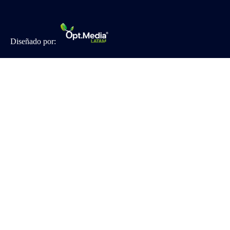
Diseñado por: