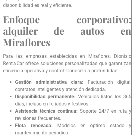
disponibilidad es real y eficiente.
Enfoque corporativo:
alquiler de autos en
Miraflores
Para las empresas establecidas en Miraflores, Dionisio
Rent a Car ofrece soluciones personalizadas que garantizan
eficiencia operativa y control. Conócelo a profundidad:
Gestión administrativa clara:
Facturación digital,
contratos inteligentes y atención dedicada.
Disponibilidad permanente:
Vehículos listos los 365
días, incluso en feriados y festivos.
Asistencia técnica continua:
Soporte 24/7 en ruta y
revisiones frecuentes.
Flota renovada:
Modelos en óptimo estado y
mantenimiento periódico.