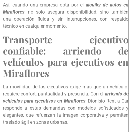
Así, cuando una empresa opta por el
alquiler de autos en
Miraflores
, no solo asegura disponibilidad, sino también
una operación fluida y sin interrupciones, con respaldo
técnico en cualquier momento.
Transporte ejecutivo
confiable: arriendo de
vehículos para ejecutivos en
Miraflores
La movilidad de los ejecutivos exige más que un vehículo:
requiere confort, puntualidad y presencia. Con el
arriendo de
vehículos para ejecutivos en Miraflores
, Dionisio Rent a Car
responde a estas demandas con modelos sofisticados y
elegantes, que refuerzan la imagen corporativa y permiten
traslado ágil en zonas urbanas.