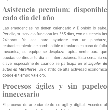
Asistencia premium: disponible
cada día del año
Las emergencias no tienen calendario y Dionisio lo sabe.
Por ello, su servicio funciona los 365 días, con asistencia las
24 horas. Ya sea para ayudarte con un pinchazo,
reabastecimiento de combustible o traslado en caso de falla
mecánica, su equipo se desplaza rápidamente para que
puedas continuar tu día sin interrupciones. Esta cercanía es
clave, especialmente cuando se participa en el
alquiler de
autos en Miraflores
, un distrito de alta actividad económica
donde el tiempo vale oro.
Procesos ágiles y sin papeleo
innecesario
El proceso de arrendamiento es ágil y digital. Accedes al