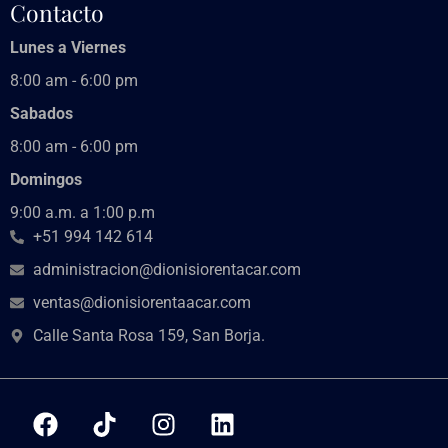
Contacto
Lunes a Viernes
8:00 am - 6:00 pm
Sabados
8:00 am - 6:00 pm
Domingos
9:00 a.m. a 1:00 p.m
+51 994 142 614
administracion@dionisiorentacar.com
ventas@dionisiorentaacar.com
Calle Santa Rosa 159, San Borja.