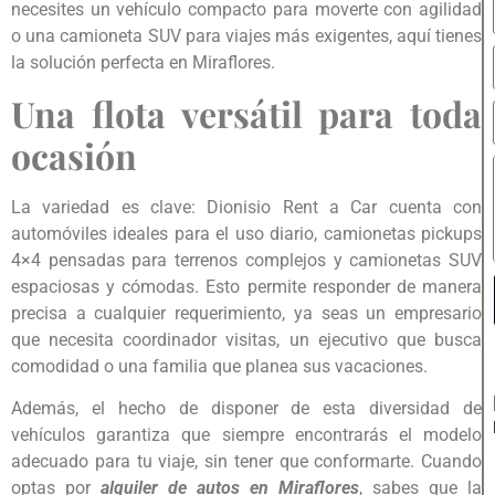
necesites un vehículo compacto para moverte con agilidad
o una camioneta SUV para viajes más exigentes, aquí tienes
la solución perfecta en Miraflores.
Una flota versátil para toda
ocasión
La variedad es clave: Dionisio Rent a Car cuenta con
automóviles ideales para el uso diario, camionetas pickups
4×4 pensadas para terrenos complejos y camionetas SUV
espaciosas y cómodas. Esto permite responder de manera
precisa a cualquier requerimiento, ya seas un empresario
que necesita coordinador visitas, un ejecutivo que busca
comodidad o una familia que planea sus vacaciones.
Además, el hecho de disponer de esta diversidad de
vehículos garantiza que siempre encontrarás el modelo
adecuado para tu viaje, sin tener que conformarte. Cuando
optas por
alquiler de autos en Miraflores
, sabes que la