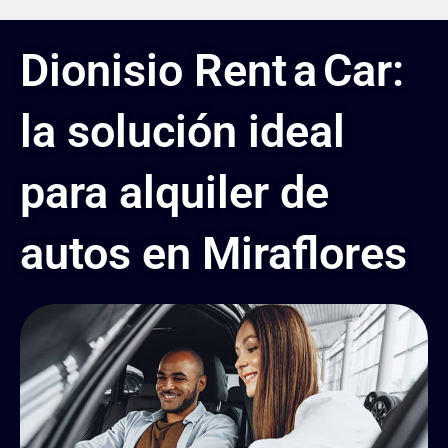
Dionisio Rent a Car:
la solución ideal
para alquiler de
autos en Miraflores