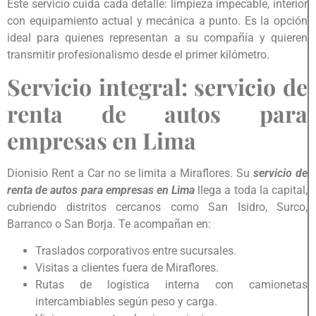
Este servicio cuida cada detalle: limpieza impecable, interior
con equipamiento actual y mecánica a punto. Es la opción
ideal para quienes representan a su compañía y quieren
transmitir profesionalismo desde el primer kilómetro.
Servicio integral: servicio de
renta de autos para
empresas en Lima
Dionisio Rent a Car no se limita a Miraflores. Su
servicio de
renta de autos para empresas en Lima
llega a toda la capital,
cubriendo distritos cercanos como San Isidro, Surco,
Barranco o San Borja. Te acompañan en:
Traslados corporativos entre sucursales.
Visitas a clientes fuera de Miraflores.
Rutas de logística interna con camionetas
intercambiables según peso y carga.