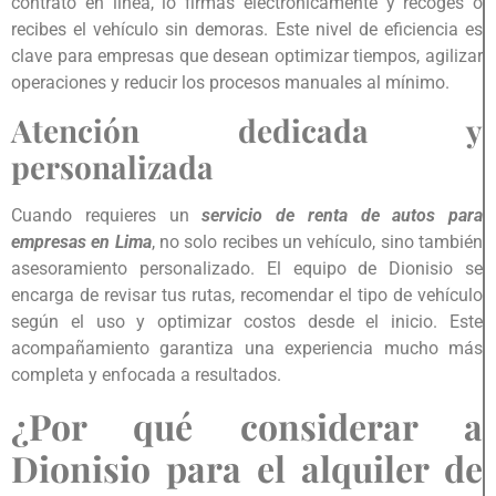
contrato en línea, lo firmas electrónicamente y recoges o
recibes el vehículo sin demoras. Este nivel de eficiencia es
clave para empresas que desean optimizar tiempos, agilizar
operaciones y reducir los procesos manuales al mínimo.
Atención dedicada y
personalizada
Cuando requieres un
servicio de renta de autos para
empresas en Lima
, no solo recibes un vehículo, sino también
asesoramiento personalizado. El equipo de Dionisio se
encarga de revisar tus rutas, recomendar el tipo de vehículo
según el uso y optimizar costos desde el inicio. Este
acompañamiento garantiza una experiencia mucho más
completa y enfocada a resultados.
¿Por qué considerar a
Dionisio para el alquiler de