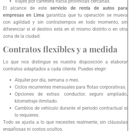
Viajes por carretera hacia provincias cercanas.
El alcance de este
servicio de renta de autos para
empresas en Lima
garantiza que tu operación se mueva
con agilidad y sin contratiempos en todo momento, sin
diferenciar si el destino está en el mismo distrito o en otra
zona de la ciudad.
Contratos flexibles y a medida
Lo que nos distingue es nuestra disposición a elaborar
contratos adaptados a cada cliente. Puedes elegir:
Alquiler por día, semana o mes.
Ciclos recurrentes mensuales para flotas corporativas.
Opciones de extras: conductor, seguro ampliado,
kilometraje ilimitado.
Cambios de vehículo durante el periodo contractual si
lo requieres.
Todo se ajusta a lo que necesites realmente, sin cláusulas
engañosas ni costos ocultos.