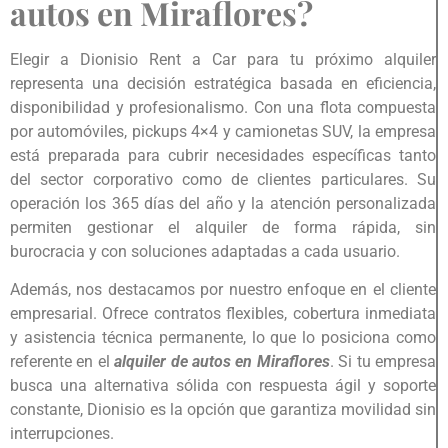
autos en Miraflores?
Elegir a Dionisio Rent a Car para tu próximo alquiler
representa una decisión estratégica basada en eficiencia,
disponibilidad y profesionalismo. Con una flota compuesta
por automóviles, pickups 4×4 y camionetas SUV, la empresa
está preparada para cubrir necesidades específicas tanto
del sector corporativo como de clientes particulares. Su
operación los 365 días del año y la atención personalizada
permiten gestionar el alquiler de forma rápida, sin
burocracia y con soluciones adaptadas a cada usuario.
Además, nos destacamos por nuestro enfoque en el cliente
empresarial. Ofrece contratos flexibles, cobertura inmediata
y asistencia técnica permanente, lo que lo posiciona como
referente en el
alquiler de autos en Miraflores
. Si tu empresa
busca una alternativa sólida con respuesta ágil y soporte
constante, Dionisio es la opción que garantiza movilidad sin
interrupciones.