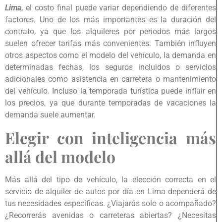
Lima
, el costo final puede variar dependiendo de diferentes
factores. Uno de los más importantes es la duración del
contrato, ya que los alquileres por periodos más largos
suelen ofrecer tarifas más convenientes. También influyen
otros aspectos como el modelo del vehículo, la demanda en
determinadas fechas, los seguros incluidos o servicios
adicionales como asistencia en carretera o mantenimiento
del vehículo. Incluso la temporada turística puede influir en
los precios, ya que durante temporadas de vacaciones la
demanda suele aumentar.
Elegir con inteligencia más
allá del modelo
Más allá del tipo de vehículo, la elección correcta en el
servicio de alquiler de autos por día en Lima dependerá de
tus necesidades específicas. ¿Viajarás solo o acompañado?
¿Recorrerás avenidas o carreteras abiertas? ¿Necesitas