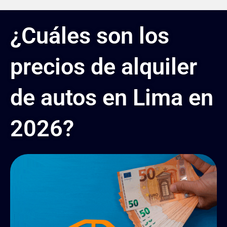
¿Cuáles son los
precios de alquiler
de autos en Lima en
2026?