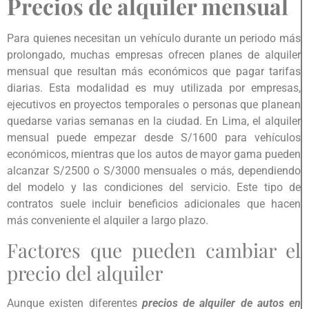
Precios de alquiler mensual
Para quienes necesitan un vehículo durante un periodo más
prolongado, muchas empresas ofrecen planes de alquiler
mensual que resultan más económicos que pagar tarifas
diarias. Esta modalidad es muy utilizada por empresas,
ejecutivos en proyectos temporales o personas que planean
quedarse varias semanas en la ciudad. En Lima, el alquiler
mensual puede empezar desde S/1600 para vehículos
económicos, mientras que los autos de mayor gama pueden
alcanzar S/2500 o S/3000 mensuales o más, dependiendo
del modelo y las condiciones del servicio. Este tipo de
contratos suele incluir beneficios adicionales que hacen
más conveniente el alquiler a largo plazo.
Factores que pueden cambiar el
precio del alquiler
Aunque existen diferentes
precios de alquiler de autos en