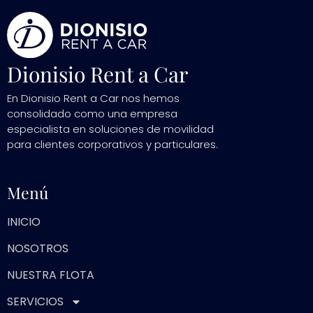
Dionisio Rent a Car
En Dionisio Rent a Car nos hemos
consolidado como una empresa
especialista en soluciones de movilidad
para clientes corporativos y particulares.
Menú
INICIO
NOSOTROS
NUESTRA FLOTA
SERVICIOS