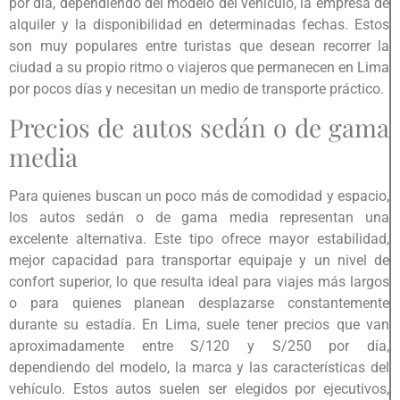
por día, dependiendo del modelo del vehículo, la empresa de
alquiler y la disponibilidad en determinadas fechas. Estos
son muy populares entre turistas que desean recorrer la
ciudad a su propio ritmo o viajeros que permanecen en Lima
por pocos días y necesitan un medio de transporte práctico.
Precios de autos sedán o de gama
media
Para quienes buscan un poco más de comodidad y espacio,
los autos sedán o de gama media representan una
excelente alternativa. Este tipo ofrece mayor estabilidad,
mejor capacidad para transportar equipaje y un nivel de
confort superior, lo que resulta ideal para viajes más largos
o para quienes planean desplazarse constantemente
durante su estadía. En Lima, suele tener precios que van
aproximadamente entre S/120 y S/250 por día,
dependiendo del modelo, la marca y las características del
vehículo. Estos autos suelen ser elegidos por ejecutivos,