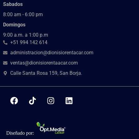
Sabados
8:00 am - 6:00 pm
Domingos
9:00 a.m. a 1:00 p.m
+51 994 142 614
administracion@dionisiorentacar.com
ventas@dionisiorentaacar.com
Calle Santa Rosa 159, San Borja.
Diseñado por: