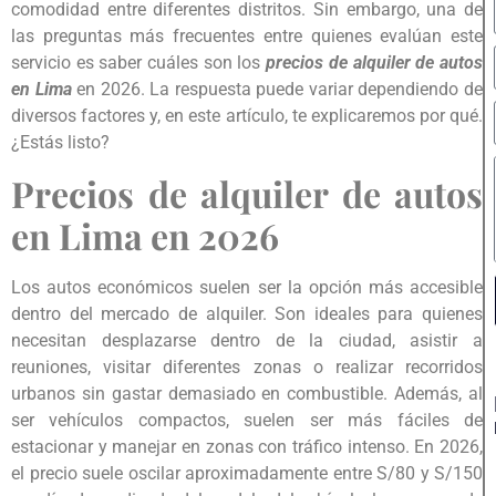
comodidad entre diferentes distritos. Sin embargo, una de
las preguntas más frecuentes entre quienes evalúan este
servicio es saber cuáles son los
precios de alquiler de autos
en Lima
en 2026. La respuesta puede variar dependiendo de
diversos factores y, en este artículo, te explicaremos por qué.
¿Estás listo?
Precios de alquiler de autos
en Lima en 2026
Los autos económicos suelen ser la opción más accesible
dentro del mercado de alquiler. Son ideales para quienes
necesitan desplazarse dentro de la ciudad, asistir a
reuniones, visitar diferentes zonas o realizar recorridos
urbanos sin gastar demasiado en combustible. Además, al
ser vehículos compactos, suelen ser más fáciles de
estacionar y manejar en zonas con tráfico intenso. En 2026,
el precio suele oscilar aproximadamente entre S/80 y S/150