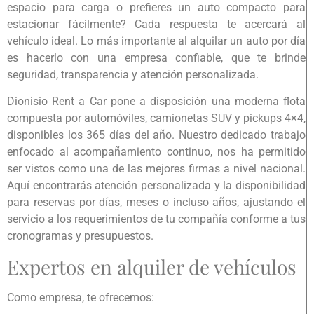
espacio para carga o prefieres un auto compacto para
estacionar fácilmente? Cada respuesta te acercará al
vehículo ideal. Lo más importante al alquilar un auto por día
es hacerlo con una empresa confiable, que te brinde
seguridad, transparencia y atención personalizada.
Dionisio Rent a Car pone a disposición una moderna flota
compuesta por automóviles, camionetas SUV y pickups 4×4,
disponibles los 365 días del año. Nuestro dedicado trabajo
enfocado al acompañamiento continuo, nos ha permitido
ser vistos como una de las mejores firmas a nivel nacional.
Aquí encontrarás atención personalizada y la disponibilidad
para reservas por días, meses o incluso años, ajustando el
servicio a los requerimientos de tu compañía conforme a tus
cronogramas y presupuestos.
Expertos en alquiler de vehículos
Como empresa, te ofrecemos: