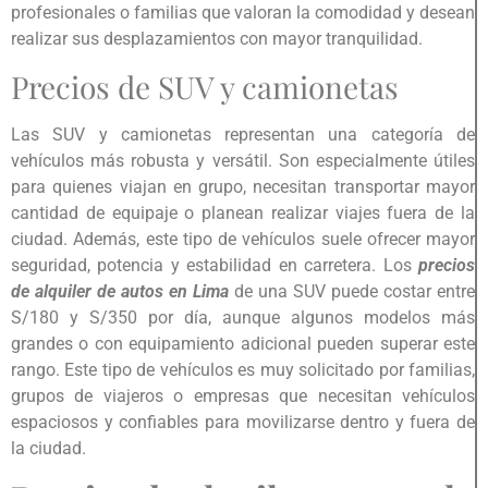
profesionales o familias que valoran la comodidad y desean
realizar sus desplazamientos con mayor tranquilidad.
Precios de SUV y camionetas
Las SUV y camionetas representan una categoría de
vehículos más robusta y versátil. Son especialmente útiles
para quienes viajan en grupo, necesitan transportar mayor
cantidad de equipaje o planean realizar viajes fuera de la
ciudad. Además, este tipo de vehículos suele ofrecer mayor
seguridad, potencia y estabilidad en carretera. Los
precios
de alquiler de autos en Lima
de una SUV puede costar entre
S/180 y S/350 por día, aunque algunos modelos más
grandes o con equipamiento adicional pueden superar este
rango. Este tipo de vehículos es muy solicitado por familias,
grupos de viajeros o empresas que necesitan vehículos
espaciosos y confiables para movilizarse dentro y fuera de
la ciudad.