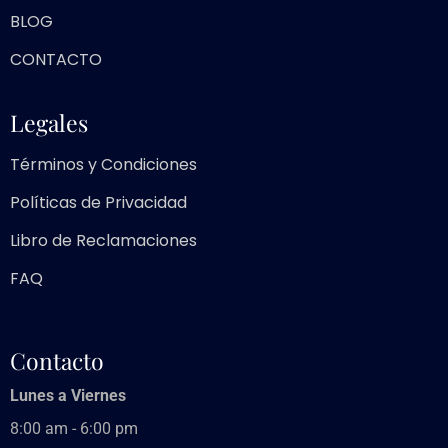
BLOG
CONTACTO
Legales
Términos y Condiciones
Políticas de Privacidad
Libro de Reclamaciones
FAQ
Contacto
Lunes a Viernes
8:00 am - 6:00 pm