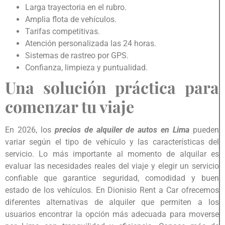
Larga trayectoria en el rubro.
Amplia flota de vehículos.
Tarifas competitivas.
Atención personalizada las 24 horas.
Sistemas de rastreo por GPS.
Confianza, limpieza y puntualidad.
Una solución práctica para
comenzar tu viaje
En 2026, los
precios de alquiler de autos en Lima
pueden
variar según el tipo de vehículo y las características del
servicio. Lo más importante al momento de alquilar es
evaluar las necesidades reales del viaje y elegir un servicio
confiable que garantice seguridad, comodidad y buen
estado de los vehículos. En Dionisio Rent a Car ofrecemos
diferentes alternativas de alquiler que permiten a los
usuarios encontrar la opción más adecuada para moverse