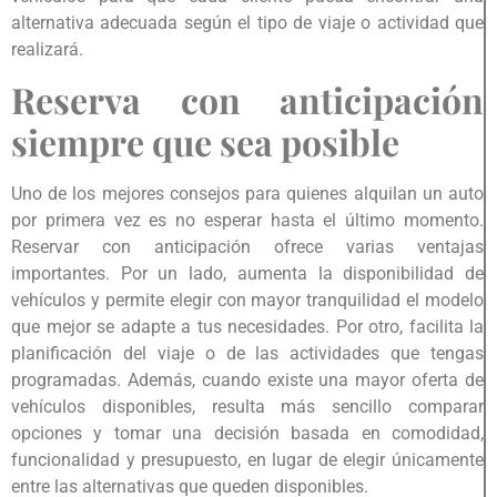
alternativa adecuada según el tipo de viaje o actividad que
realizará.
Reserva con anticipación
siempre que sea posible
Uno de los mejores consejos para quienes alquilan un auto
por primera vez es no esperar hasta el último momento.
Reservar con anticipación ofrece varias ventajas
importantes. Por un lado, aumenta la disponibilidad de
vehículos y permite elegir con mayor tranquilidad el modelo
que mejor se adapte a tus necesidades. Por otro, facilita la
planificación del viaje o de las actividades que tengas
programadas. Además, cuando existe una mayor oferta de
vehículos disponibles, resulta más sencillo comparar
opciones y tomar una decisión basada en comodidad,
funcionalidad y presupuesto, en lugar de elegir únicamente
entre las alternativas que queden disponibles.