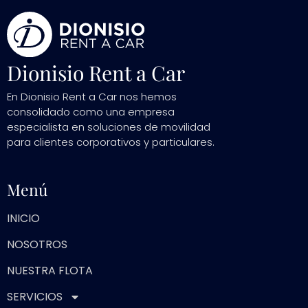
Dionisio Rent a Car
En Dionisio Rent a Car nos hemos
consolidado como una empresa
especialista en soluciones de movilidad
para clientes corporativos y particulares.
Menú
INICIO
NOSOTROS
NUESTRA FLOTA
SERVICIOS