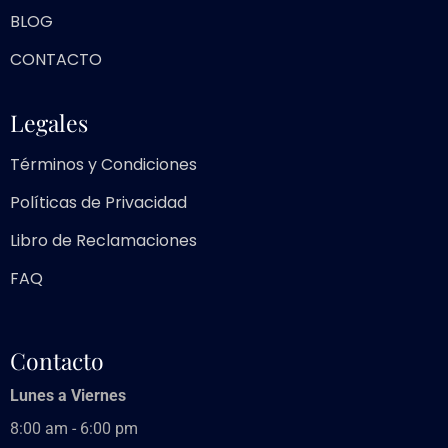
BLOG
CONTACTO
Legales
Términos y Condiciones
Políticas de Privacidad
Libro de Reclamaciones
FAQ
Contacto
Lunes a Viernes
8:00 am - 6:00 pm