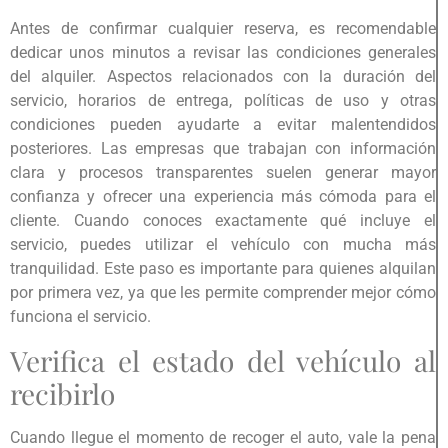
Antes de confirmar cualquier reserva, es recomendable
dedicar unos minutos a revisar las condiciones generales
del alquiler. Aspectos relacionados con la duración del
servicio, horarios de entrega, políticas de uso y otras
condiciones pueden ayudarte a evitar malentendidos
posteriores. Las empresas que trabajan con información
clara y procesos transparentes suelen generar mayor
confianza y ofrecer una experiencia más cómoda para el
cliente. Cuando conoces exactamente qué incluye el
servicio, puedes utilizar el vehículo con mucha más
tranquilidad. Este paso es importante para quienes alquilan
por primera vez, ya que les permite comprender mejor cómo
funciona el servicio.
Verifica el estado del vehículo al
recibirlo
Cuando llegue el momento de recoger el auto, vale la pena