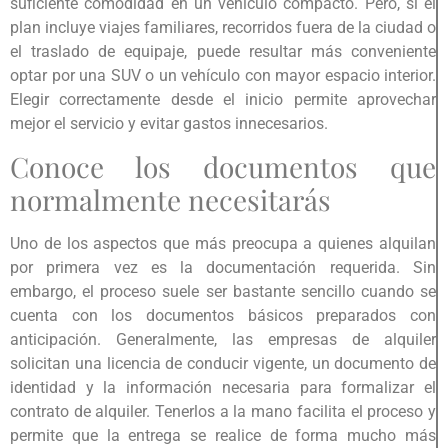
suficiente comodidad en un vehículo compacto. Pero, si el
plan incluye viajes familiares, recorridos fuera de la ciudad o
el traslado de equipaje, puede resultar más conveniente
optar por una SUV o un vehículo con mayor espacio interior.
Elegir correctamente desde el inicio permite aprovechar
mejor el servicio y evitar gastos innecesarios.
Conoce los documentos que
normalmente necesitarás
Uno de los aspectos que más preocupa a quienes alquilan
por primera vez es la documentación requerida. Sin
embargo, el proceso suele ser bastante sencillo cuando se
cuenta con los documentos básicos preparados con
anticipación. Generalmente, las empresas de alquiler
solicitan una licencia de conducir vigente, un documento de
identidad y la información necesaria para formalizar el
contrato de alquiler. Tenerlos a la mano facilita el proceso y
permite que la entrega se realice de forma mucho más