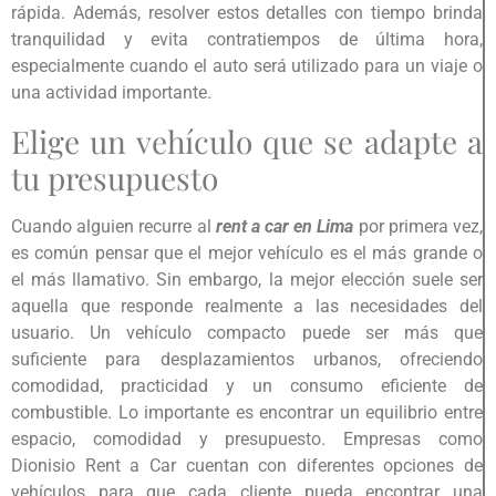
rápida. Además, resolver estos detalles con tiempo brinda
tranquilidad y evita contratiempos de última hora,
especialmente cuando el auto será utilizado para un viaje o
una actividad importante.
Elige un vehículo que se adapte a
tu presupuesto
Cuando alguien recurre al
rent a car en Lima
por primera vez,
es común pensar que el mejor vehículo es el más grande o
el más llamativo. Sin embargo, la mejor elección suele ser
aquella que responde realmente a las necesidades del
usuario. Un vehículo compacto puede ser más que
suficiente para desplazamientos urbanos, ofreciendo
comodidad, practicidad y un consumo eficiente de
combustible. Lo importante es encontrar un equilibrio entre
espacio, comodidad y presupuesto. Empresas como
Dionisio Rent a Car cuentan con diferentes opciones de
vehículos para que cada cliente pueda encontrar una