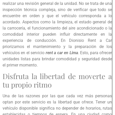
realizar una revisión general de la unidad. No se trata de una
inspección técnica compleja, sino de verificar que todo se
encuentre en orden y que el vehículo corresponda a lo
acordado. Aspectos como la limpieza, el estado general de
la carrocería, el funcionamiento del aire acondicionado o la
comodidad interior pueden influir directamente en la
experiencia de conducción. En Dionisio Rent a Car
priorizamos el mantenimiento y la preparación de los
vehículos en el servicio
rent a car en Lima
. Esto, para ofrecer
unidades listas para brindar comodidad y seguridad desde
el primer momento.
Disfruta la libertad de moverte a
tu propio ritmo
Una de las razones por las que cada vez más personas
optan por este servicio es la libertad que ofrece. Tener un
vehículo disponible significa no depender de horarios, rutas
establecidas o tiempos de espera. En una ciudad como