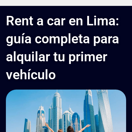
Rent a car en Lima:
guía completa para
alquilar tu primer
vehículo