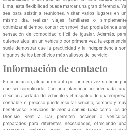
Lima, esta flexibilidad puede marcar una gran diferencia. Ya
sea para asistir a reuniones, visitar varios lugares en un
mismo día, realizar viajes familiares o simplemente
optimizar el tiempo, contar con movilidad propia brinda una
sensación de comodidad difícil de igualar. Además, para
quienes alquilan un vehículo por primera vez, la experiencia
suele demostrar que la practicidad y la independencia son
algunos de los beneficios más valiosos del servicio.
Información de contacto
En conclusión, alquilar un auto por primera vez no tiene por
qué ser complicado. Con una planificación adecuada, una
elección acertada del vehículo y el respaldo de una empresa
confiable, el proceso puede resultar sencillo, cómodo y muy
beneficioso. Servicios de
rent a car en Lima
como los de
Dionisio Rent a Car permiten acceder a vehículos
preparados para diferentes necesidades, ofreciendo una